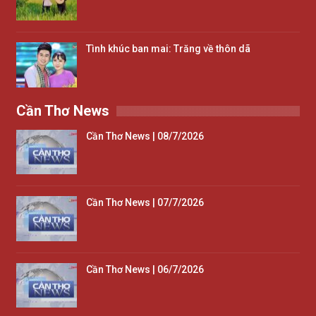
Tình khúc ban mai: Trăng về thôn dã
Cần Thơ News
Cần Thơ News | 08/7/2026
Cần Thơ News | 07/7/2026
Cần Thơ News | 06/7/2026