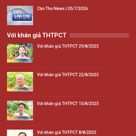
Cần Thơ News | 05/7/2026
Với khán giả THTPCT
Với khán giả THTPCT 29/8/2025
Với khán giả THTPCT 22/8/2025
Với khán giả THTPCT 15/8/2025
Với khán giả THTPCT 8/8/2025