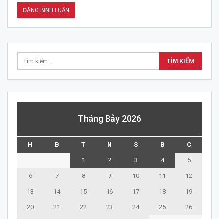
Tháng Bảy 2026
H
B
T
N
S
B
C
1
2
3
4
5
6
7
8
9
10
11
12
13
14
15
16
17
18
19
20
21
22
23
24
25
26