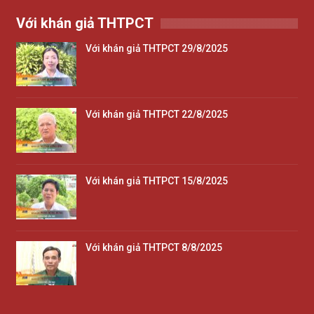
Với khán giả THTPCT
Với khán giả THTPCT 29/8/2025
Với khán giả THTPCT 22/8/2025
Với khán giả THTPCT 15/8/2025
Với khán giả THTPCT 8/8/2025