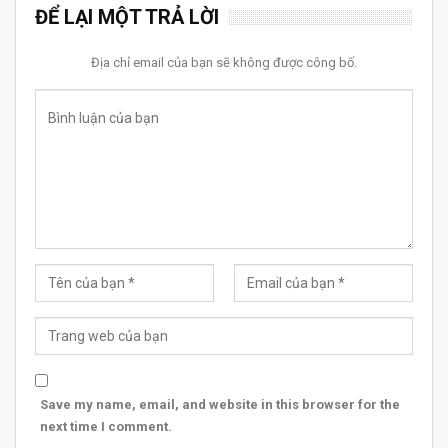
ĐỂ LẠI MỘT TRẢ LỜI
Địa chỉ email của bạn sẽ không được công bố.
Save my name, email, and website in this browser for the
next time I comment.