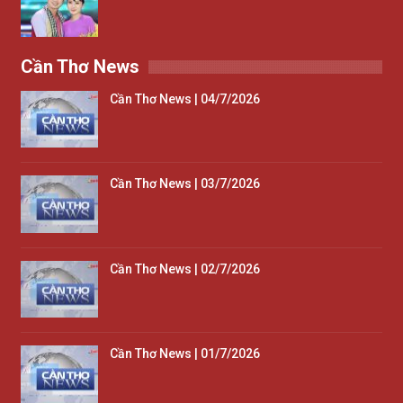
Cần Thơ News
Cần Thơ News | 04/7/2026
Cần Thơ News | 03/7/2026
Cần Thơ News | 02/7/2026
Cần Thơ News | 01/7/2026