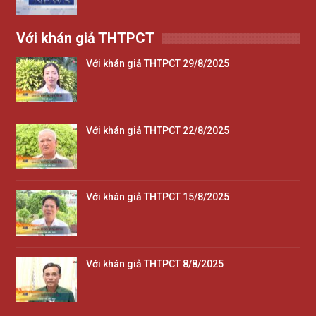
Với khán giả THTPCT
Với khán giả THTPCT 29/8/2025
Với khán giả THTPCT 22/8/2025
Với khán giả THTPCT 15/8/2025
Với khán giả THTPCT 8/8/2025