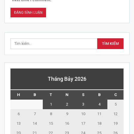
Tháng Bảy 2026
H
B
T
N
S
B
C
1
2
3
4
5
6
7
8
9
10
11
12
13
14
15
16
17
18
19
20
21
22
23
24
25
26