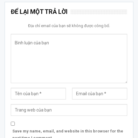
ĐỂ LẠI MỘT TRẢ LỜI
Địa chỉ email của bạn sẽ không được công bố.
Save my name, email, and website in this browser for the
next time I comment.