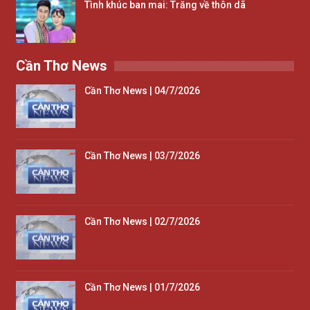
Tình khúc ban mai: Trăng về thôn dã
Cần Thơ News
Cần Thơ News | 04/7/2026
Cần Thơ News | 03/7/2026
Cần Thơ News | 02/7/2026
Cần Thơ News | 01/7/2026