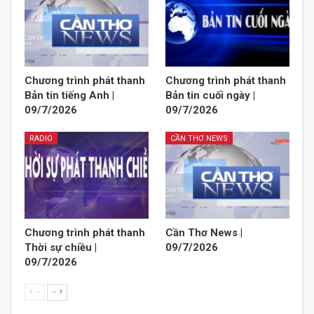
Chương trình phát thanh
Chương trình phát thanh
Bản tin tiếng Anh |
Bản tin cuối ngày |
09/7/2026
09/7/2026
RADIO
CẦN THƠ NEWS
Chương trình phát thanh
Cần Thơ News |
Thời sự chiều |
09/7/2026
09/7/2026
--
--