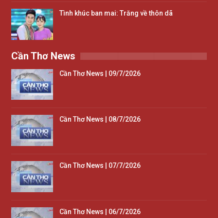
Tình khúc ban mai: Trăng về thôn dã
Cần Thơ News
Cần Thơ News | 09/7/2026
Cần Thơ News | 08/7/2026
Cần Thơ News | 07/7/2026
Cần Thơ News | 06/7/2026