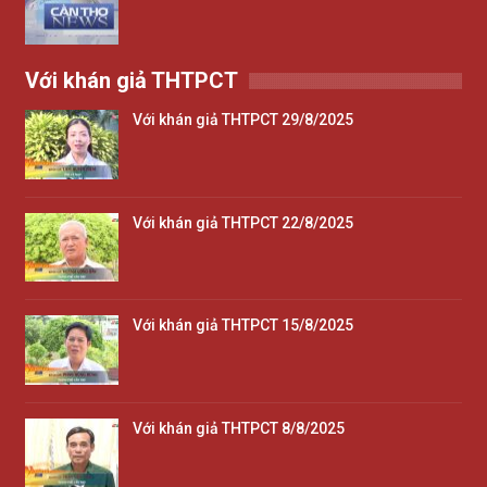
Với khán giả THTPCT
Với khán giả THTPCT 29/8/2025
Với khán giả THTPCT 22/8/2025
Với khán giả THTPCT 15/8/2025
Với khán giả THTPCT 8/8/2025