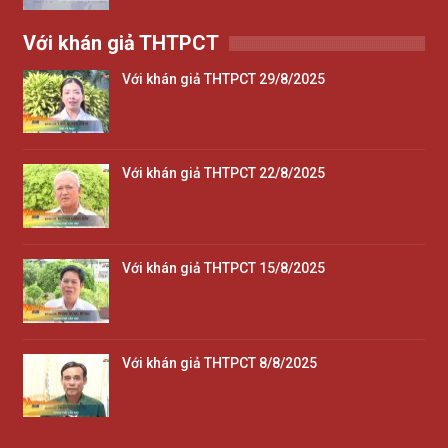
Với khán giả THTPCT
Với khán giả THTPCT 29/8/2025
Với khán giả THTPCT 22/8/2025
Với khán giả THTPCT 15/8/2025
Với khán giả THTPCT 8/8/2025