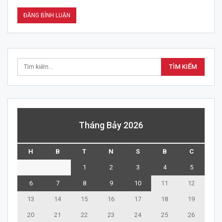
Tháng Bảy 2026
H
B
T
N
S
B
C
1
2
3
4
5
6
7
8
9
10
11
12
13
14
15
16
17
18
19
20
21
22
23
24
25
26