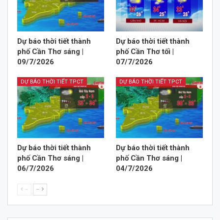
Dự báo thời tiết thành
Dự báo thời tiết thành
phố Cần Thơ sáng |
phố Cần Thơ tối |
09/7/2026
07/7/2026
DỰ BÁO THỜI TIẾT TPCT
DỰ BÁO THỜI TIẾT TPCT
Dự báo thời tiết thành
Dự báo thời tiết thành
phố Cần Thơ sáng |
phố Cần Thơ sáng |
06/7/2026
04/7/2026
--
--