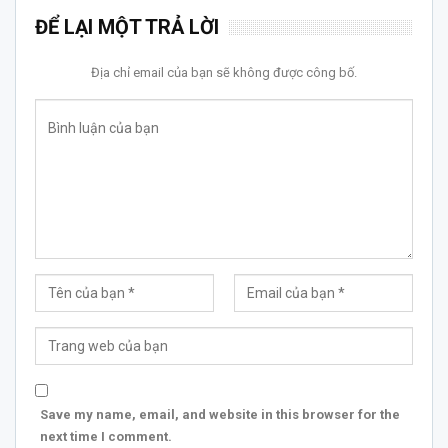
ĐỂ LẠI MỘT TRẢ LỜI
Địa chỉ email của bạn sẽ không được công bố.
Save my name, email, and website in this browser for the
next time I comment.