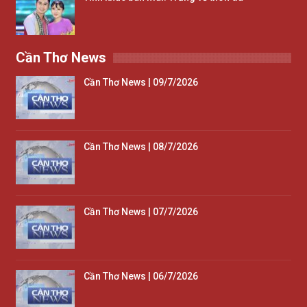
Cần Thơ News
Cần Thơ News | 09/7/2026
Cần Thơ News | 08/7/2026
Cần Thơ News | 07/7/2026
Cần Thơ News | 06/7/2026