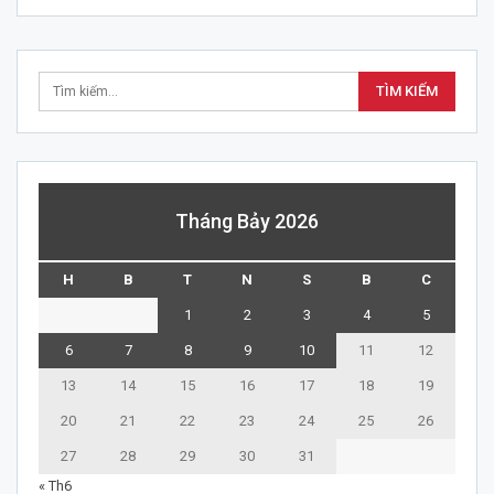
Tháng Bảy 2026
H
B
T
N
S
B
C
1
2
3
4
5
6
7
8
9
10
11
12
13
14
15
16
17
18
19
20
21
22
23
24
25
26
27
28
29
30
31
« Th6