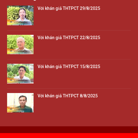
Với khán giả THTPCT 29/8/2025
Với khán giả THTPCT 22/8/2025
Với khán giả THTPCT 15/8/2025
Với khán giả THTPCT 8/8/2025