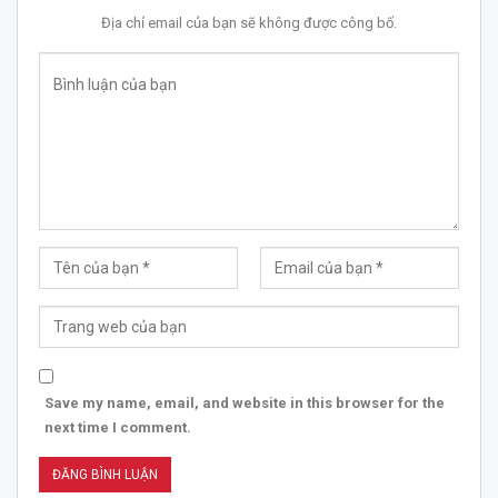
Địa chỉ email của bạn sẽ không được công bố.
Save my name, email, and website in this browser for the
next time I comment.