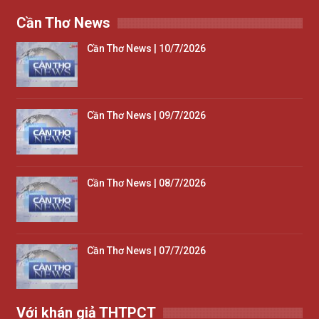
Cần Thơ News
Cần Thơ News | 10/7/2026
Cần Thơ News | 09/7/2026
Cần Thơ News | 08/7/2026
Cần Thơ News | 07/7/2026
Với khán giả THTPCT