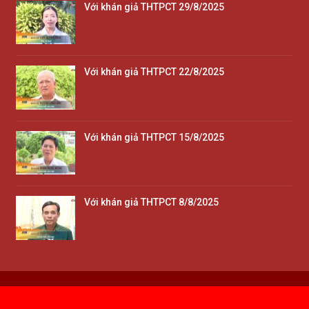
Với khán giả THTPCT 29/8/2025
Với khán giả THTPCT 22/8/2025
Với khán giả THTPCT 15/8/2025
Với khán giả THTPCT 8/8/2025