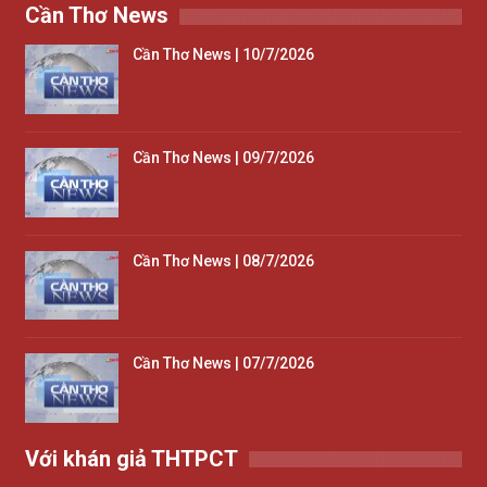
Cần Thơ News
Cần Thơ News | 10/7/2026
Cần Thơ News | 09/7/2026
Cần Thơ News | 08/7/2026
Cần Thơ News | 07/7/2026
Với khán giả THTPCT