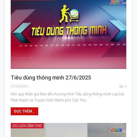
Tiêu dùng thông minh 27/6/2025
27/06/2025
0
Mời quý khán giả theo dõi chương trình Tiêu dùng thông minh của Đài
Phát thanh và Truyền hình thành phố Cần Thơ.
ĐỌC THÊM...
DU LỊCH CẦN THƠ