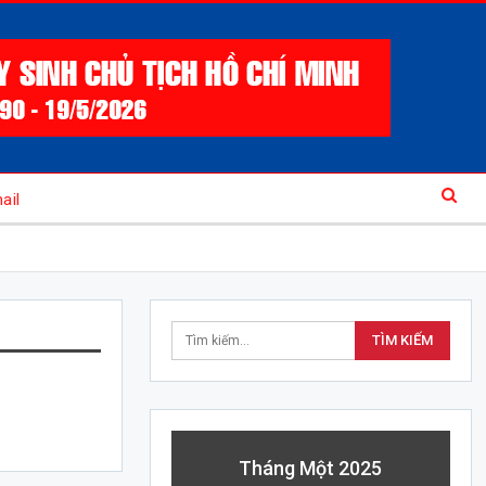
ail
Tháng Một 2025