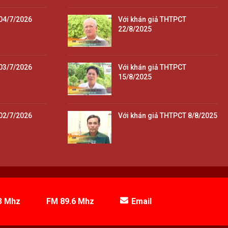
04/7/2026
Với khán giả THTPCT
22/8/2025
03/7/2026
Với khán giả THTPCT
15/8/2025
02/7/2026
Với khán giả THTPCT 8/8/2025
3 Mhz
FM 89.6 Mhz
Email