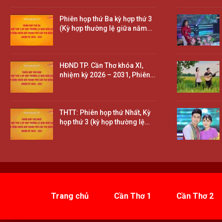
Phiên họp thứ Ba kỳ hợp thứ 3
(Kỳ hợp thường lệ giữa năm…
HĐND TP. Cần Thơ khóa XI,
nhiệm kỳ 2026 – 2031, Phiên…
THTT: Phiên họp thứ Nhất, Kỳ
họp thứ 3 (kỳ họp thường lệ…
Trang chủ
Cần Thơ 1
Cần Thơ 2