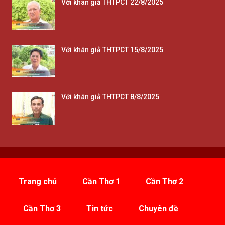
Với khán giả THTPCT 22/8/2025
Với khán giả THTPCT 15/8/2025
Với khán giả THTPCT 8/8/2025
Trang chủ
Cần Thơ 1
Cần Thơ 2
Cần Thơ 3
Tin tức
Chuyên đề