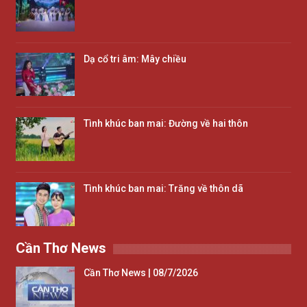
Dạ cổ tri âm: Mây chiều
Tình khúc ban mai: Đường về hai thôn
Tình khúc ban mai: Trăng về thôn dã
Cần Thơ News
Cần Thơ News | 08/7/2026