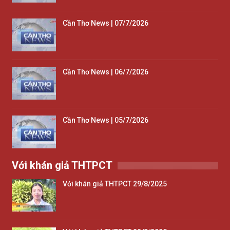
Cần Thơ News | 07/7/2026
Cần Thơ News | 06/7/2026
Cần Thơ News | 05/7/2026
Với khán giả THTPCT
Với khán giả THTPCT 29/8/2025