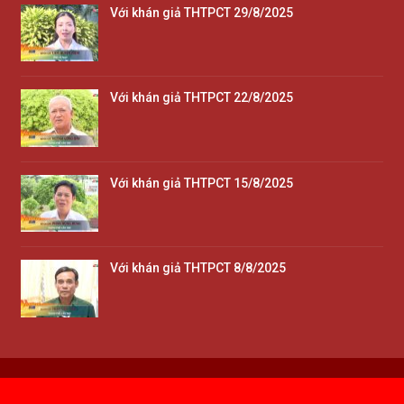
Với khán giả THTPCT 29/8/2025
Với khán giả THTPCT 22/8/2025
Với khán giả THTPCT 15/8/2025
Với khán giả THTPCT 8/8/2025