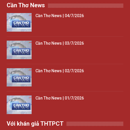
Cần Thơ News
Cần Thơ News | 04/7/2026
Cần Thơ News | 03/7/2026
Cần Thơ News | 02/7/2026
Cần Thơ News | 01/7/2026
Với khán giả THTPCT