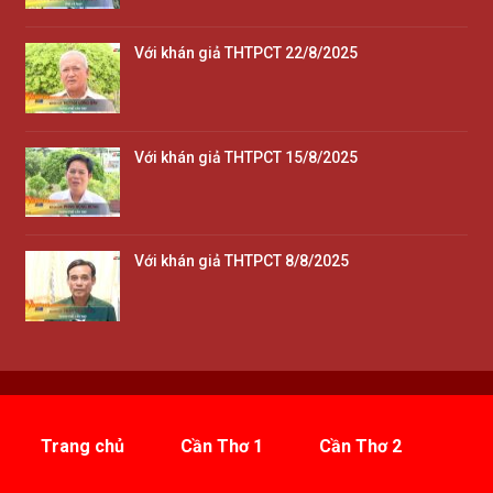
Với khán giả THTPCT 22/8/2025
Với khán giả THTPCT 15/8/2025
Với khán giả THTPCT 8/8/2025
Trang chủ
Cần Thơ 1
Cần Thơ 2