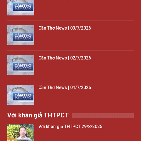
Cần Thơ News | 03/7/2026
Cần Thơ News | 02/7/2026
Cần Thơ News | 01/7/2026
Với khán giả THTPCT
Với khán giả THTPCT 29/8/2025