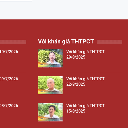
Với khán giả THTPCT
10/7/2026
Với khán giả THTPCT
29/8/2025
09/7/2026
Với khán giả THTPCT
22/8/2025
08/7/2026
Với khán giả THTPCT
15/8/2025