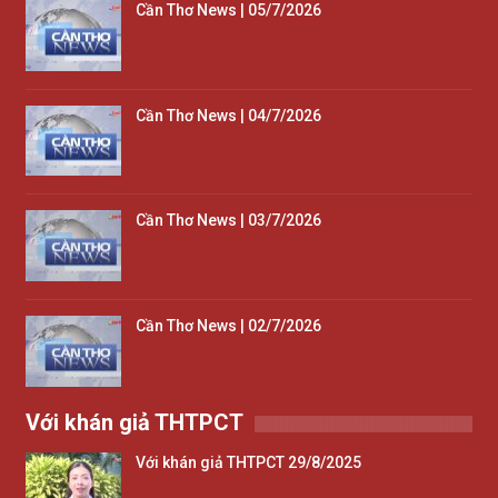
Cần Thơ News | 05/7/2026
Cần Thơ News | 04/7/2026
Cần Thơ News | 03/7/2026
Cần Thơ News | 02/7/2026
Với khán giả THTPCT
Với khán giả THTPCT 29/8/2025