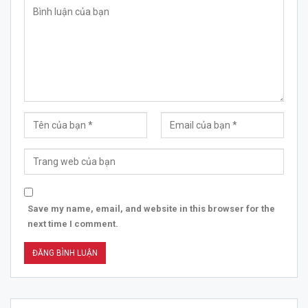
Save my name, email, and website in this browser for the
next time I comment.