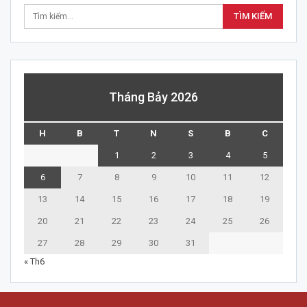
Tháng Bảy 2026
H
B
T
N
S
B
C
1
2
3
4
5
6
7
8
9
10
11
12
13
14
15
16
17
18
19
20
21
22
23
24
25
26
27
28
29
30
31
« Th6