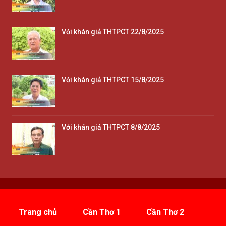
Với khán giả THTPCT 22/8/2025
Với khán giả THTPCT 15/8/2025
Với khán giả THTPCT 8/8/2025
Trang chủ
Cần Thơ 1
Cần Thơ 2