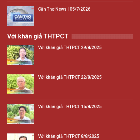
Cần Thơ News | 05/7/2026
Với khán giả THTPCT
Với khán giả THTPCT 29/8/2025
Với khán giả THTPCT 22/8/2025
Với khán giả THTPCT 15/8/2025
Với khán giả THTPCT 8/8/2025