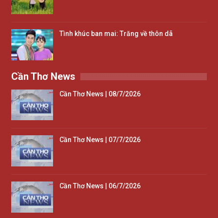
Tình khúc ban mai: Trăng về thôn dã
Cần Thơ News
Cần Thơ News | 08/7/2026
Cần Thơ News | 07/7/2026
Cần Thơ News | 06/7/2026