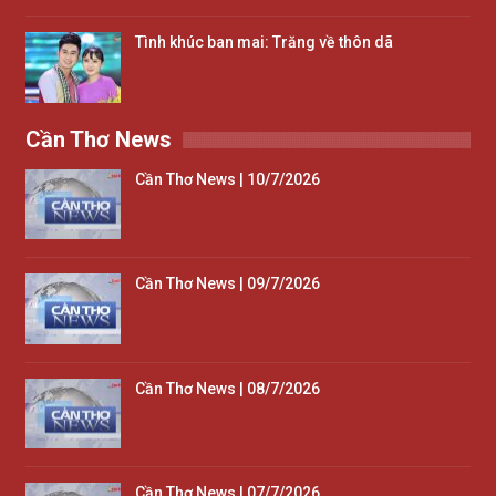
Tình khúc ban mai: Trăng về thôn dã
Cần Thơ News
Cần Thơ News | 10/7/2026
Cần Thơ News | 09/7/2026
Cần Thơ News | 08/7/2026
Cần Thơ News | 07/7/2026