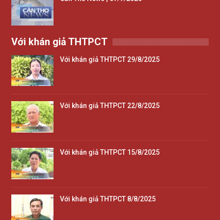
Với khán giả THTPCT
Với khán giả THTPCT 29/8/2025
Với khán giả THTPCT 22/8/2025
Với khán giả THTPCT 15/8/2025
Với khán giả THTPCT 8/8/2025