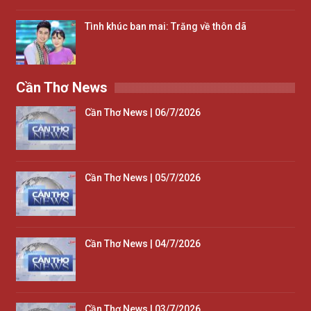
Tình khúc ban mai: Trăng về thôn dã
Cần Thơ News
Cần Thơ News | 06/7/2026
Cần Thơ News | 05/7/2026
Cần Thơ News | 04/7/2026
Cần Thơ News | 03/7/2026