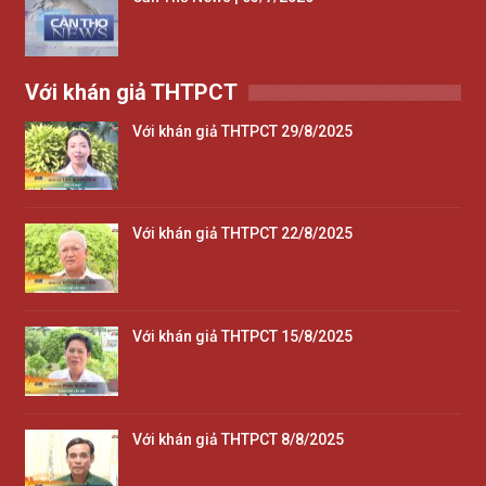
Với khán giả THTPCT
Với khán giả THTPCT 29/8/2025
Với khán giả THTPCT 22/8/2025
Với khán giả THTPCT 15/8/2025
Với khán giả THTPCT 8/8/2025