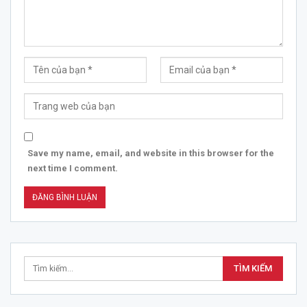
Save my name, email, and website in this browser for the
next time I comment.