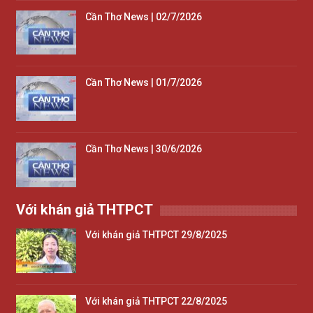
Cần Thơ News | 02/7/2026
Cần Thơ News | 01/7/2026
Cần Thơ News | 30/6/2026
Với khán giả THTPCT
Với khán giả THTPCT 29/8/2025
Với khán giả THTPCT 22/8/2025