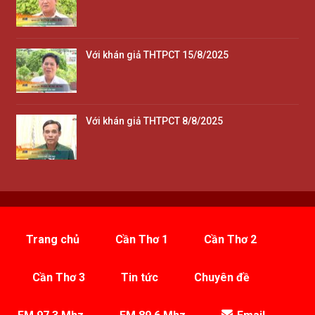
Với khán giả THTPCT 15/8/2025
Với khán giả THTPCT 8/8/2025
Trang chủ
Cần Thơ 1
Cần Thơ 2
Cần Thơ 3
Tin tức
Chuyên đề