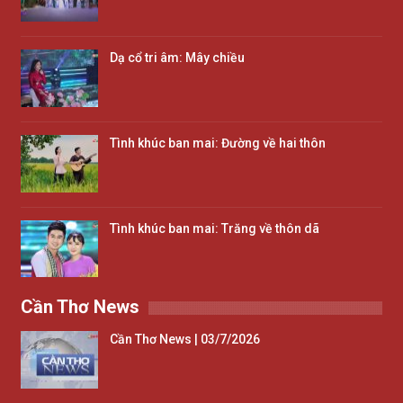
Dạ cổ tri âm: Mây chiều
Tình khúc ban mai: Đường về hai thôn
Tình khúc ban mai: Trăng về thôn dã
Cần Thơ News
Cần Thơ News | 03/7/2026