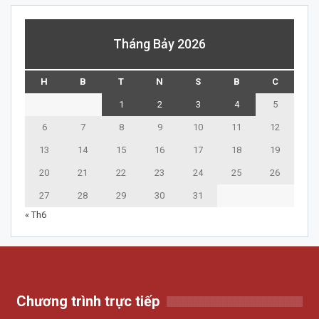
Tháng Bảy 2026
H
B
T
N
S
B
C
1
2
3
4
5
6
7
8
9
10
11
12
13
14
15
16
17
18
19
20
21
22
23
24
25
26
27
28
29
30
31
« Th6
Chương trình trực tiếp