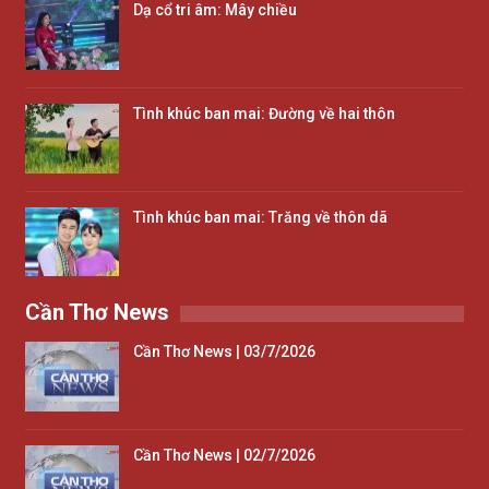
Dạ cổ tri âm: Mây chiều
Tình khúc ban mai: Đường về hai thôn
Tình khúc ban mai: Trăng về thôn dã
Cần Thơ News
Cần Thơ News | 03/7/2026
Cần Thơ News | 02/7/2026