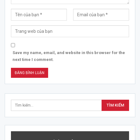
Save my name, email, and website in this browser for the
next time I comment.