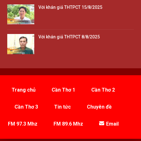
Với khán giả THTPCT 15/8/2025
Với khán giả THTPCT 8/8/2025
Trang chủ
Cần Thơ 1
Cần Thơ 2
Cần Thơ 3
Tin tức
Chuyên đề
FM 97.3 Mhz
FM 89.6 Mhz
Email