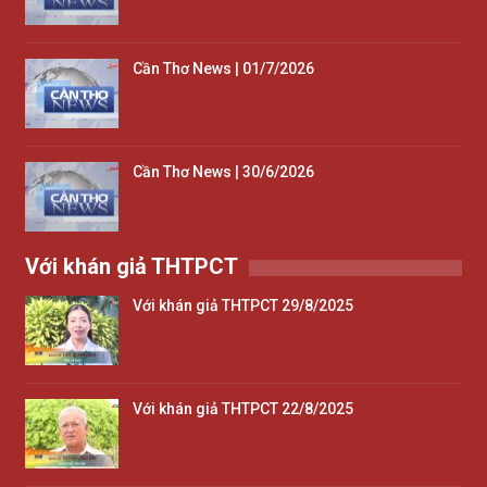
Cần Thơ News | 01/7/2026
Cần Thơ News | 30/6/2026
Với khán giả THTPCT
Với khán giả THTPCT 29/8/2025
Với khán giả THTPCT 22/8/2025