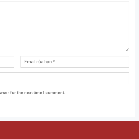
wser for the next time I comment.