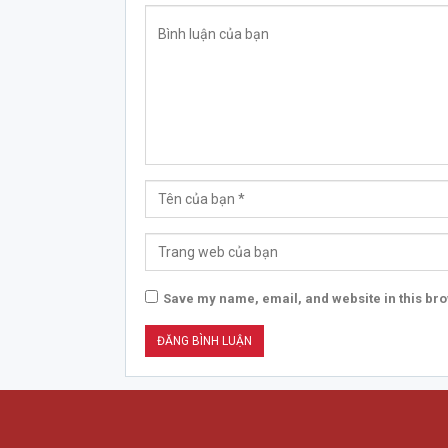
Save my name, email, and website in this bro