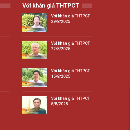
Với khán giả THTPCT
Với khán giả THTPCT
29/8/2025
Với khán giả THTPCT
22/8/2025
Với khán giả THTPCT
15/8/2025
Với khán giả THTPCT
8/8/2025