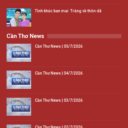
Tình khúc ban mai: Trăng về thôn dã
Cần Thơ News
Cần Thơ News | 05/7/2026
Cần Thơ News | 04/7/2026
Cần Thơ News | 03/7/2026
Cần Thơ News | 02/7/2026