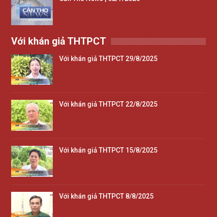
Với khán giả THTPCT
Với khán giả THTPCT 29/8/2025
Với khán giả THTPCT 22/8/2025
Với khán giả THTPCT 15/8/2025
Với khán giả THTPCT 8/8/2025