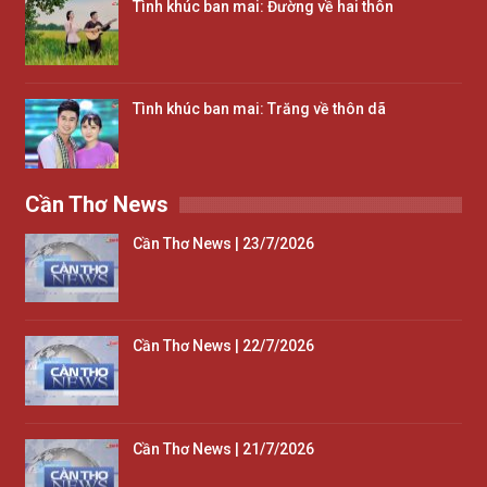
Tình khúc ban mai: Đường về hai thôn
Tình khúc ban mai: Trăng về thôn dã
Cần Thơ News
Cần Thơ News | 23/7/2026
Cần Thơ News | 22/7/2026
Cần Thơ News | 21/7/2026