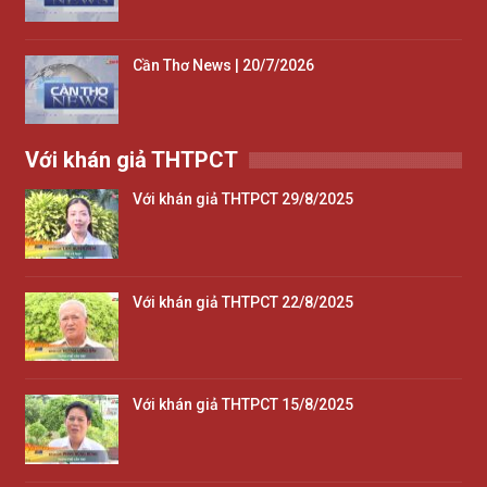
Cần Thơ News | 20/7/2026
Với khán giả THTPCT
Với khán giả THTPCT 29/8/2025
Với khán giả THTPCT 22/8/2025
Với khán giả THTPCT 15/8/2025