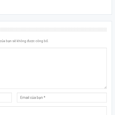
l của bạn sẽ không được công bố.