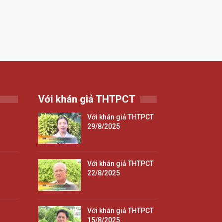
Với khán giả THTPCT
Với khán giả THTPCT
29/8/2025
Với khán giả THTPCT
22/8/2025
Với khán giả THTPCT
15/8/2025