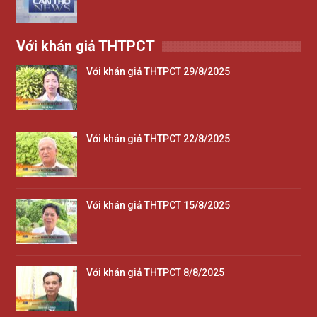
Với khán giả THTPCT
Với khán giả THTPCT 29/8/2025
Với khán giả THTPCT 22/8/2025
Với khán giả THTPCT 15/8/2025
Với khán giả THTPCT 8/8/2025