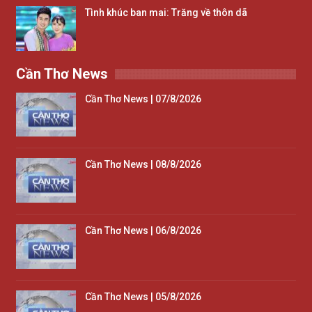
Tình khúc ban mai: Trăng về thôn dã
Cần Thơ News
Cần Thơ News | 07/8/2026
Cần Thơ News | 08/8/2026
Cần Thơ News | 06/8/2026
Cần Thơ News | 05/8/2026