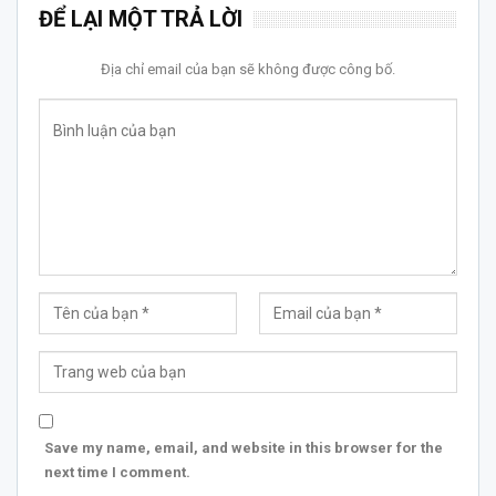
ĐỂ LẠI MỘT TRẢ LỜI
Địa chỉ email của bạn sẽ không được công bố.
Save my name, email, and website in this browser for the
next time I comment.