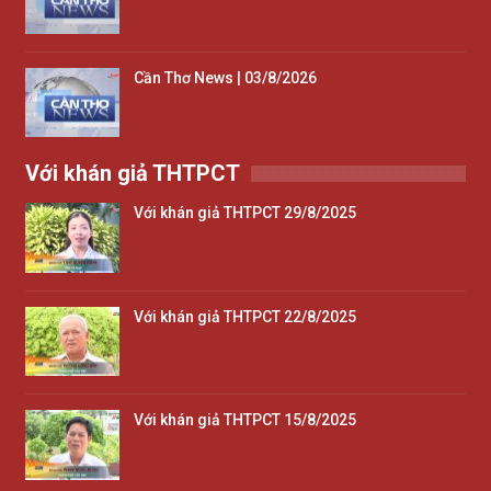
Cần Thơ News | 03/8/2026
Với khán giả THTPCT
Với khán giả THTPCT 29/8/2025
Với khán giả THTPCT 22/8/2025
Với khán giả THTPCT 15/8/2025