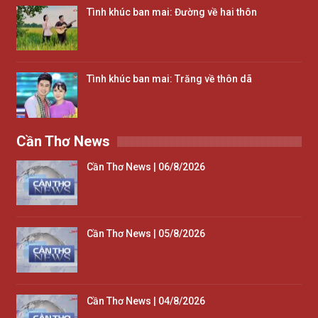
Tình khúc ban mai: Đường về hai thôn
Tình khúc ban mai: Trăng về thôn dã
Cần Thơ News
Cần Thơ News | 06/8/2026
Cần Thơ News | 05/8/2026
Cần Thơ News | 04/8/2026