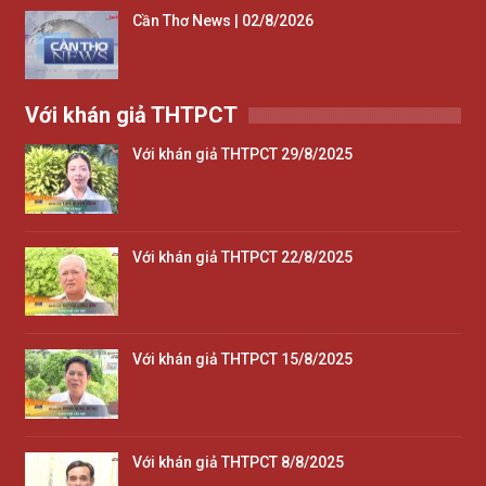
Cần Thơ News | 02/8/2026
Với khán giả THTPCT
Với khán giả THTPCT 29/8/2025
Với khán giả THTPCT 22/8/2025
Với khán giả THTPCT 15/8/2025
Với khán giả THTPCT 8/8/2025