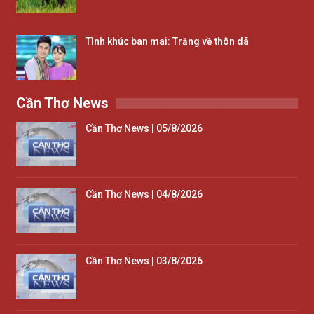
Tình khúc ban mai: Trăng về thôn dã
Cần Thơ News
Cần Thơ News | 05/8/2026
Cần Thơ News | 04/8/2026
Cần Thơ News | 03/8/2026