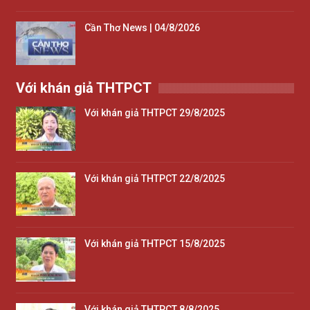
Cần Thơ News | 04/8/2026
Với khán giả THTPCT
Với khán giả THTPCT 29/8/2025
Với khán giả THTPCT 22/8/2025
Với khán giả THTPCT 15/8/2025
Với khán giả THTPCT 8/8/2025