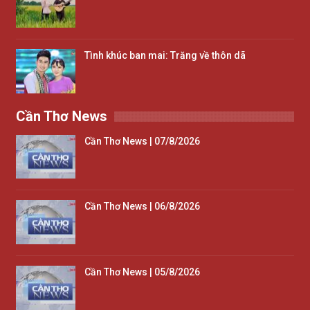
Tình khúc ban mai: Trăng về thôn dã
Cần Thơ News
Cần Thơ News | 07/8/2026
Cần Thơ News | 06/8/2026
Cần Thơ News | 05/8/2026