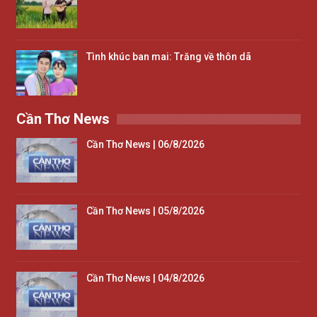
Tình khúc ban mai: Trăng về thôn dã
Cần Thơ News
Cần Thơ News | 06/8/2026
Cần Thơ News | 05/8/2026
Cần Thơ News | 04/8/2026