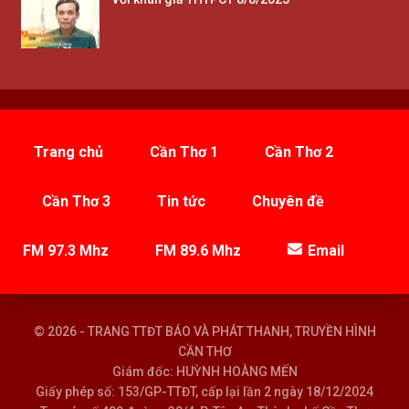
Trang chủ
Cần Thơ 1
Cần Thơ 2
Cần Thơ 3
Tin tức
Chuyên đề
FM 97.3 Mhz
FM 89.6 Mhz
Email
© 2026 - TRANG TTĐT BÁO VÀ PHÁT THANH, TRUYỀN HÌNH
CẦN THƠ
Giám đốc: HUỲNH HOÀNG MẾN
Giấy phép số: 153/GP-TTĐT, cấp lại lần 2 ngày 18/12/2024