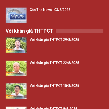
Cần Thơ News | 03/8/2026
Với khán giả THTPCT
Với khán giả THTPCT 29/8/2025
Với khán giả THTPCT 22/8/2025
Với khán giả THTPCT 15/8/2025
Với khán giả THTPCT 8/8/2025