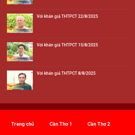
Với khán giả THTPCT 22/8/2025
Với khán giả THTPCT 15/8/2025
Với khán giả THTPCT 8/8/2025
Trang chủ
Cần Thơ 1
Cần Thơ 2