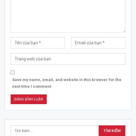
Save my name, email, and website in this browser for the
next time I comment.