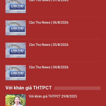
Cần Thơ News | 07/8/2026
Cần Thơ News | 06/8/2026
Cần Thơ News | 05/8/2026
Cần Thơ News | 04/8/2026
Với khán giả THTPCT
Với khán giả THTPCT 29/8/2025