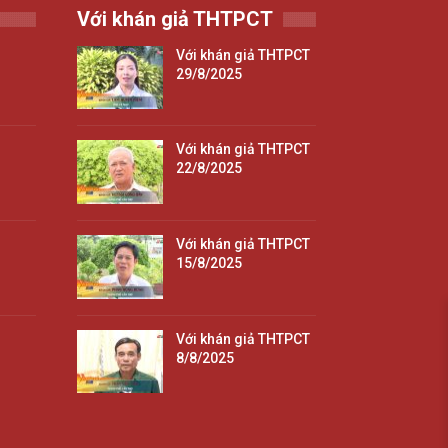
Với khán giả THTPCT
Với khán giả THTPCT
29/8/2025
Với khán giả THTPCT
22/8/2025
Với khán giả THTPCT
15/8/2025
Với khán giả THTPCT
8/8/2025