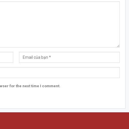
wser for the next time I comment.