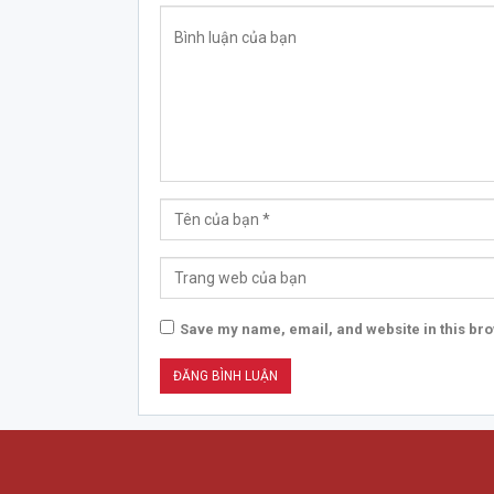
Save my name, email, and website in this bro