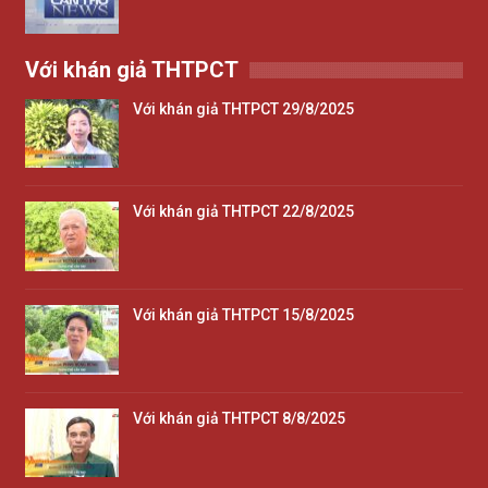
Với khán giả THTPCT
Với khán giả THTPCT 29/8/2025
Với khán giả THTPCT 22/8/2025
Với khán giả THTPCT 15/8/2025
Với khán giả THTPCT 8/8/2025