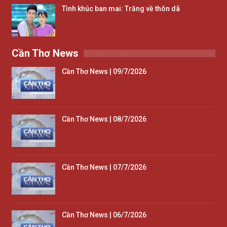
Tình khúc ban mai: Trăng về thôn dã
Cần Thơ News
Cần Thơ News | 09/7/2026
Cần Thơ News | 08/7/2026
Cần Thơ News | 07/7/2026
Cần Thơ News | 06/7/2026