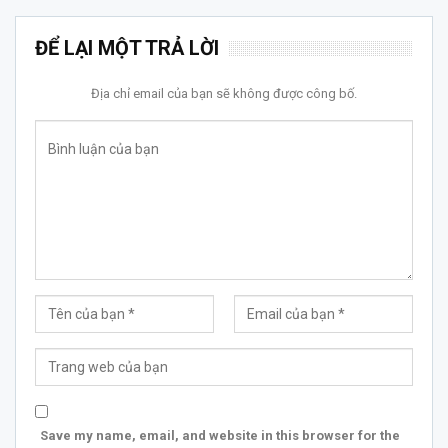
ĐỂ LẠI MỘT TRẢ LỜI
Địa chỉ email của bạn sẽ không được công bố.
Save my name, email, and website in this browser for the