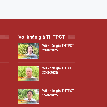
Với khán giả THTPCT
Với khán giả THTPCT
29/8/2025
Với khán giả THTPCT
22/8/2025
Với khán giả THTPCT
15/8/2025