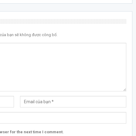
l của bạn sẽ không được công bố.
wser for the next time I comment.