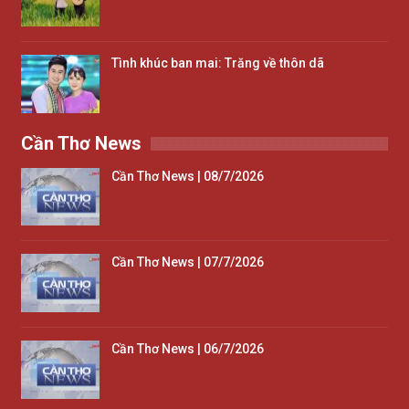
Tình khúc ban mai: Trăng về thôn dã
Cần Thơ News
Cần Thơ News | 08/7/2026
Cần Thơ News | 07/7/2026
Cần Thơ News | 06/7/2026