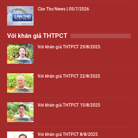
Cần Thơ News | 05/7/2026
Với khán giả THTPCT
Với khán giả THTPCT 29/8/2025
Với khán giả THTPCT 22/8/2025
Với khán giả THTPCT 15/8/2025
Với khán giả THTPCT 8/8/2025