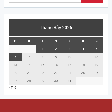
Tháng Bảy 2026
H
B
T
N
S
B
C
1
2
3
4
5
6
7
8
9
10
11
12
13
14
15
16
17
18
19
20
21
22
23
24
25
26
27
28
29
30
31
« Th6