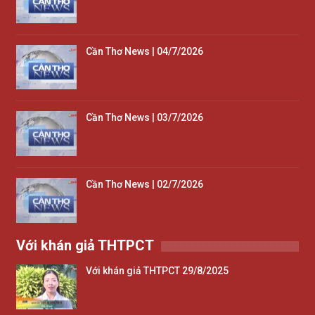
Cần Thơ News | 04/7/2026
Cần Thơ News | 03/7/2026
Cần Thơ News | 02/7/2026
Với khán giả THTPCT
Với khán giả THTPCT 29/8/2025