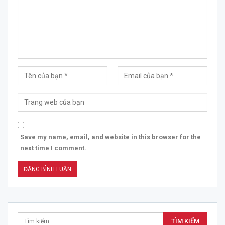
Save my name, email, and website in this browser for the
next time I comment.