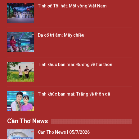
Tình ơi! Tôi hát: Một vòng Việt Nam
Dạ cổ tri âm: Mây chiều
Tình khúc ban mai: Đường về hai thôn
Tình khúc ban mai: Trăng về thôn dã
Cần Thơ News
Cần Thơ News | 05/7/2026