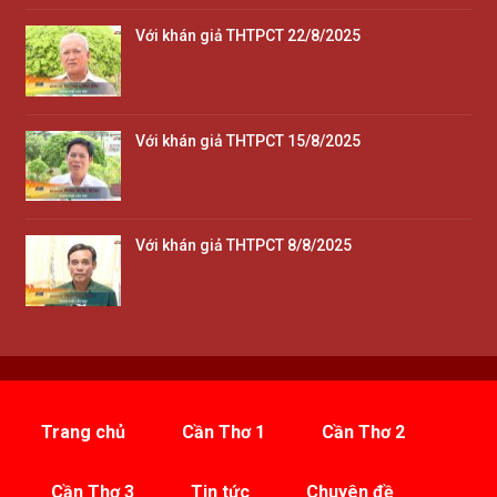
Với khán giả THTPCT 22/8/2025
Với khán giả THTPCT 15/8/2025
Với khán giả THTPCT 8/8/2025
Trang chủ
Cần Thơ 1
Cần Thơ 2
Cần Thơ 3
Tin tức
Chuyên đề