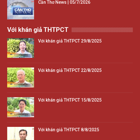
Cần Thơ News | 05/7/2026
Với khán giả THTPCT
Với khán giả THTPCT 29/8/2025
Với khán giả THTPCT 22/8/2025
Với khán giả THTPCT 15/8/2025
Với khán giả THTPCT 8/8/2025