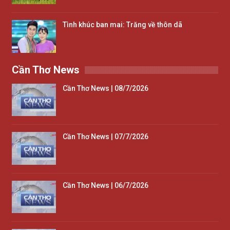
Tình khúc ban mai: Trăng về thôn dã
Cần Thơ News
Cần Thơ News | 08/7/2026
Cần Thơ News | 07/7/2026
Cần Thơ News | 06/7/2026