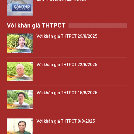
Với khán giả THTPCT
Với khán giả THTPCT 29/8/2025
Với khán giả THTPCT 22/8/2025
Với khán giả THTPCT 15/8/2025
Với khán giả THTPCT 8/8/2025