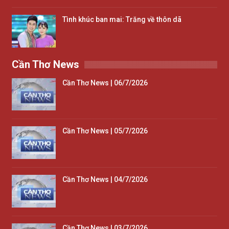
Tình khúc ban mai: Trăng về thôn dã
Cần Thơ News
Cần Thơ News | 06/7/2026
Cần Thơ News | 05/7/2026
Cần Thơ News | 04/7/2026
Cần Thơ News | 03/7/2026