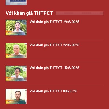
Với khán giả THTPCT
Với khán giả THTPCT 29/8/2025
Với khán giả THTPCT 22/8/2025
Với khán giả THTPCT 15/8/2025
Với khán giả THTPCT 8/8/2025