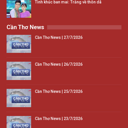
Tình khúc ban mai: Trăng về thôn dã
Cần Thơ News
Cần Thơ News | 27/7/2026
Cần Thơ News | 26/7/2026
Cần Thơ News | 25/7/2026
Cần Thơ News | 23/7/2026