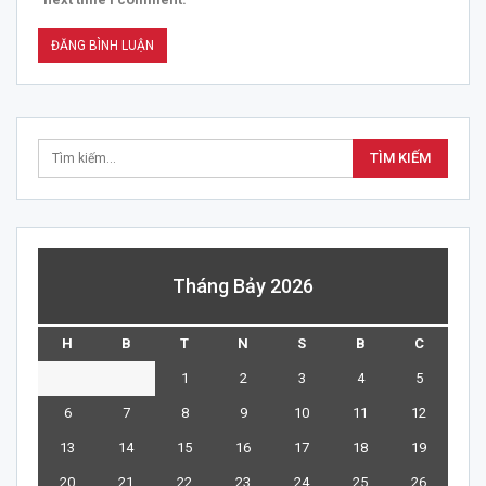
Tháng Bảy 2026
H
B
T
N
S
B
C
1
2
3
4
5
6
7
8
9
10
11
12
13
14
15
16
17
18
19
20
21
22
23
24
25
26