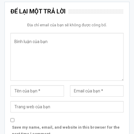
ĐỂ LẠI MỘT TRẢ LỜI
Địa chỉ email của bạn sẽ không được công bố.
Save my name, email, and website in this browser for the
next time I comment.