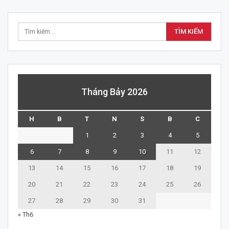
Tháng Bảy 2026
H
B
T
N
S
B
C
1
2
3
4
5
6
7
8
9
10
11
12
13
14
15
16
17
18
19
20
21
22
23
24
25
26
27
28
29
30
31
« Th6