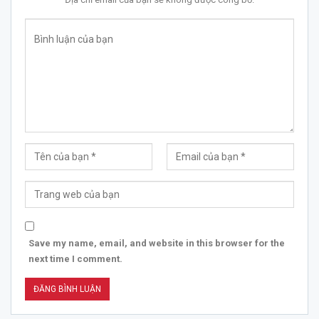
Save my name, email, and website in this browser for the
next time I comment.