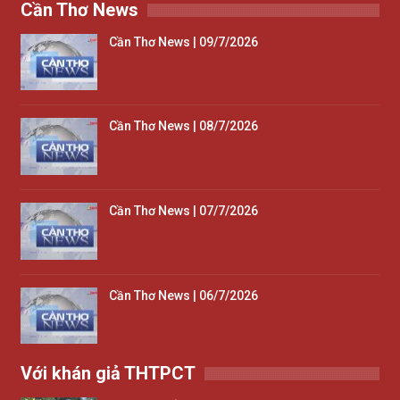
Cần Thơ News
Cần Thơ News | 09/7/2026
Cần Thơ News | 08/7/2026
Cần Thơ News | 07/7/2026
Cần Thơ News | 06/7/2026
Với khán giả THTPCT