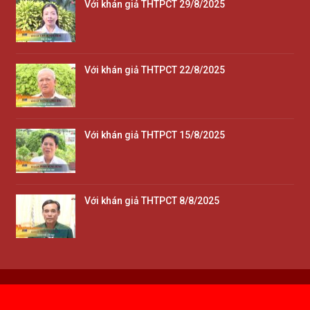
Với khán giả THTPCT 29/8/2025
Với khán giả THTPCT 22/8/2025
Với khán giả THTPCT 15/8/2025
Với khán giả THTPCT 8/8/2025