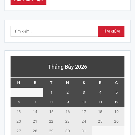
Tháng Bảy 2026
H
B
T
N
S
B
C
1
2
3
4
5
6
7
8
9
10
11
12
13
14
15
16
17
18
19
20
21
22
23
24
25
26
27
28
29
30
31