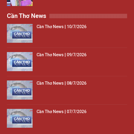
Cần Thơ News
Cần Thơ News | 10/7/2026
Cần Thơ News | 09/7/2026
Cần Thơ News | 08/7/2026
Cần Thơ News | 07/7/2026