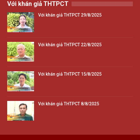
Với khán giả THTPCT
Với khán giả THTPCT 29/8/2025
Với khán giả THTPCT 22/8/2025
Với khán giả THTPCT 15/8/2025
Với khán giả THTPCT 8/8/2025