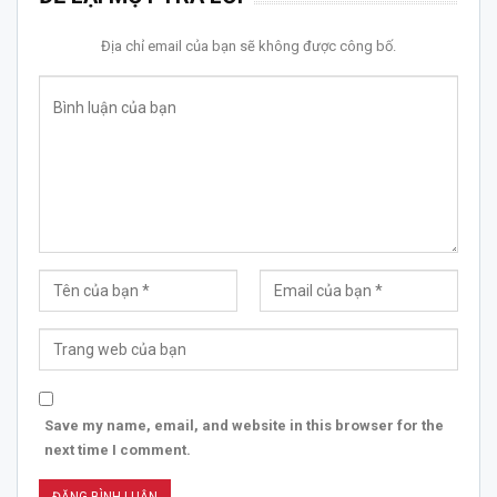
Địa chỉ email của bạn sẽ không được công bố.
Save my name, email, and website in this browser for the
next time I comment.