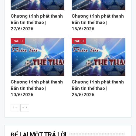
Chương trình phát thanh
Chương trình phát thanh
Bản tin thể thao |
Bản tin thể thao |
27/6/2026
15/6/2026
RADIO
RADIO
Chương trình phát thanh
Chương trình phát thanh
Bản tin thể thao |
Bản tin thể thao |
10/6/2026
25/5/2026
--
--
ĐỂ LẠI MỘT TRẢ LỜI