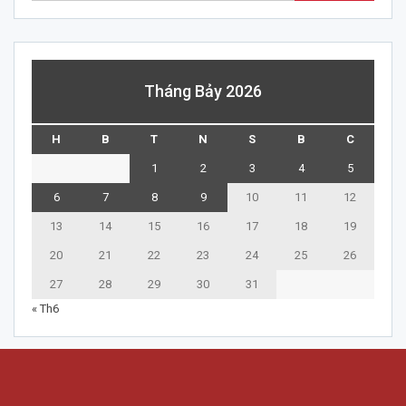
Tháng Bảy 2026
H
B
T
N
S
B
C
1
2
3
4
5
6
7
8
9
10
11
12
13
14
15
16
17
18
19
20
21
22
23
24
25
26
27
28
29
30
31
« Th6