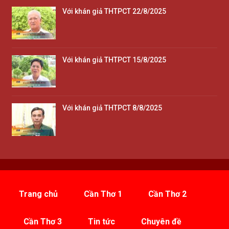
Với khán giả THTPCT 22/8/2025
Với khán giả THTPCT 15/8/2025
Với khán giả THTPCT 8/8/2025
Trang chủ
Cần Thơ 1
Cần Thơ 2
Cần Thơ 3
Tin tức
Chuyên đề