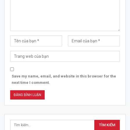
Save my name, email, and website in this browser for the
next time I comment.