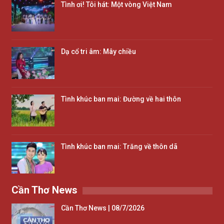
Tình ơi! Tôi hát: Một vòng Việt Nam
Dạ cổ tri âm: Mây chiều
Tình khúc ban mai: Đường về hai thôn
Tình khúc ban mai: Trăng về thôn dã
Cần Thơ News
Cần Thơ News | 08/7/2026