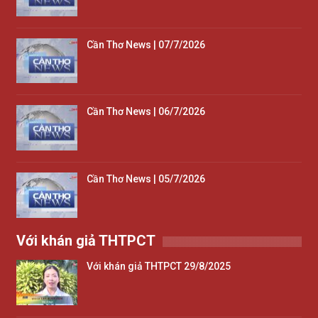
Cần Thơ News | 07/7/2026
Cần Thơ News | 06/7/2026
Cần Thơ News | 05/7/2026
Với khán giả THTPCT
Với khán giả THTPCT 29/8/2025