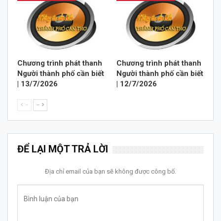
Chương trình phát thanh
Chương trình phát thanh
Người thành phố cần biết
Người thành phố cần biết
| 13/7/2026
| 12/7/2026
--
--
ĐỂ LẠI MỘT TRẢ LỜI
Địa chỉ email của bạn sẽ không được công bố.