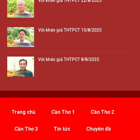
Với khán giả THTPCT 22/8/2025
Với khán giả THTPCT 15/8/2025
Với khán giả THTPCT 8/8/2025
Trang chủ
Cần Thơ 1
Cần Thơ 2
Cần Thơ 3
Tin tức
Chuyên đề