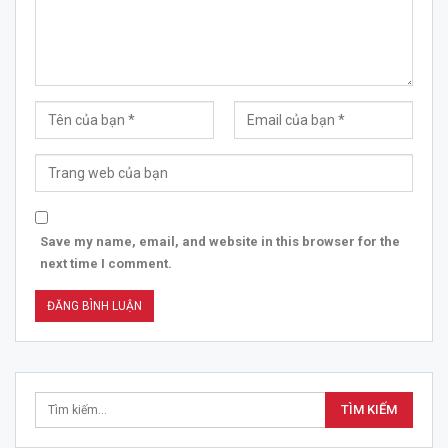
Save my name, email, and website in this browser for the
next time I comment.