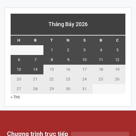
Tháng Bảy 2026
H
B
T
N
S
B
C
1
2
3
4
5
6
7
8
9
10
11
12
13
14
15
16
17
18
19
20
21
22
23
24
25
26
27
28
29
30
31
« Th6
Chương trình trực tiếp