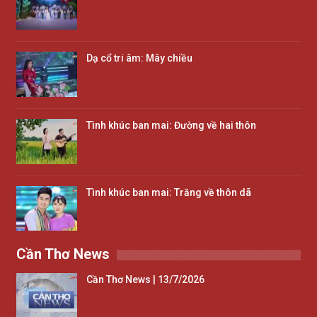
Dạ cổ tri âm: Mây chiều
Tình khúc ban mai: Đường về hai thôn
Tình khúc ban mai: Trăng về thôn dã
Cần Thơ News
Cần Thơ News | 13/7/2026