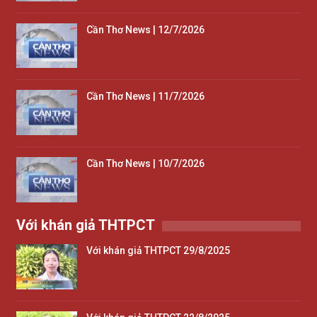
Cần Thơ News | 12/7/2026
Cần Thơ News | 11/7/2026
Cần Thơ News | 10/7/2026
Với khán giả THTPCT
Với khán giả THTPCT 29/8/2025