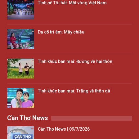
Tình ơi! Tôi hát: Một vòng Việt Nam
Dạ cổ tri âm: Mây chiều
Tình khúc ban mai: Đường về hai thôn
Tình khúc ban mai: Trăng về thôn dã
Cần Thơ News
Cần Thơ News | 09/7/2026