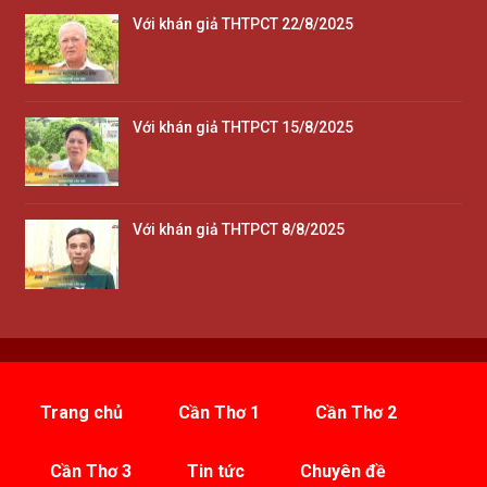
Với khán giả THTPCT 22/8/2025
Với khán giả THTPCT 15/8/2025
Với khán giả THTPCT 8/8/2025
Trang chủ
Cần Thơ 1
Cần Thơ 2
Cần Thơ 3
Tin tức
Chuyên đề