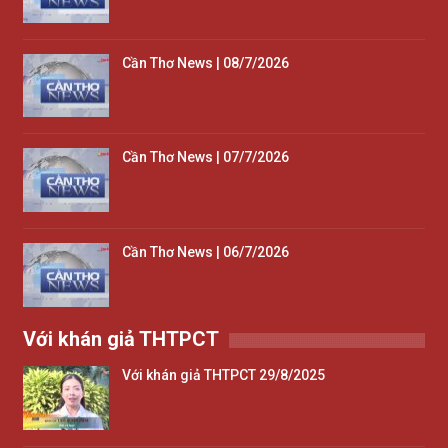
Cần Thơ News | 08/7/2026
Cần Thơ News | 07/7/2026
Cần Thơ News | 06/7/2026
Với khán giả THTPCT
Với khán giả THTPCT 29/8/2025