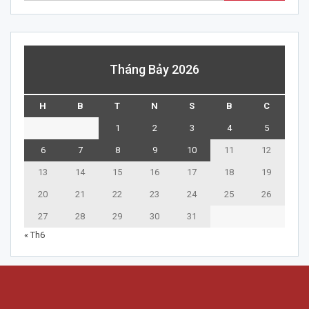
Tháng Bảy 2026
H
B
T
N
S
B
C
1
2
3
4
5
6
7
8
9
10
11
12
13
14
15
16
17
18
19
20
21
22
23
24
25
26
27
28
29
30
31
« Th6