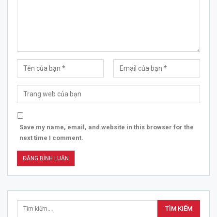
Save my name, email, and website in this browser for the
next time I comment.