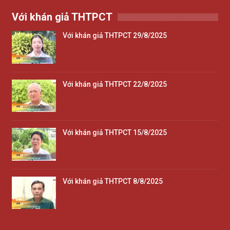
Với khán giả THTPCT
Với khán giả THTPCT 29/8/2025
Với khán giả THTPCT 22/8/2025
Với khán giả THTPCT 15/8/2025
Với khán giả THTPCT 8/8/2025