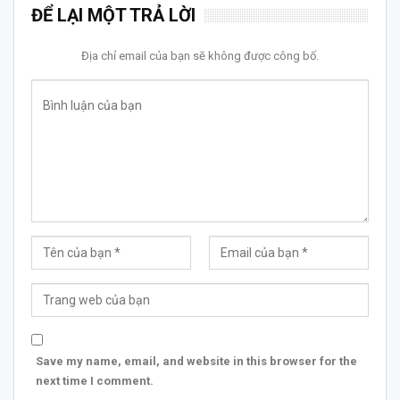
ĐỂ LẠI MỘT TRẢ LỜI
Địa chỉ email của bạn sẽ không được công bố.
Save my name, email, and website in this browser for the
next time I comment.