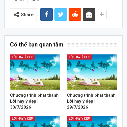
Share
Có thể bạn quan tâm
LỜI HAY Ý ĐẸP
LỜI HAY Ý ĐẸP
Chương trình phát thanh
Chương trình phát thanh
Lời hay ý đẹp |
Lời hay ý đẹp |
30/7/2026
29/7/2026
LỜI HAY Ý ĐẸP
LỜI HAY Ý ĐẸP