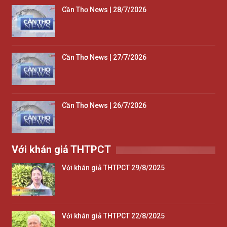
Cần Thơ News | 28/7/2026
Cần Thơ News | 27/7/2026
Cần Thơ News | 26/7/2026
Với khán giả THTPCT
Với khán giả THTPCT 29/8/2025
Với khán giả THTPCT 22/8/2025