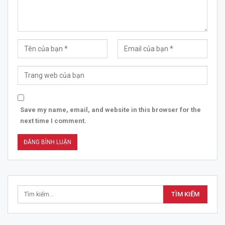
Save my name, email, and website in this browser for the
next time I comment.