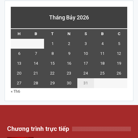
Tháng Bảy 2026
H
B
T
N
S
B
C
1
2
3
4
5
6
7
8
9
10
11
12
13
14
15
16
17
18
19
20
21
22
23
24
25
26
27
28
29
30
31
« Th6
Chương trình trực tiếp