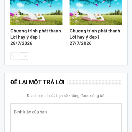
Chương trình phát thanh
Chương trình phát thanh
Lời hay ý đẹp |
Lời hay ý đẹp |
28/7/2026
27/7/2026
--
--
ĐỂ LẠI MỘT TRẢ LỜI
Địa chỉ email của bạn sẽ không được công bố.