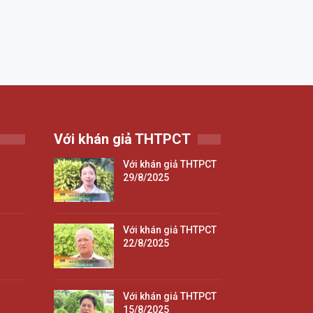
Với khán giả THTPCT
Với khán giả THTPCT
29/8/2025
Với khán giả THTPCT
22/8/2025
Với khán giả THTPCT
15/8/2025