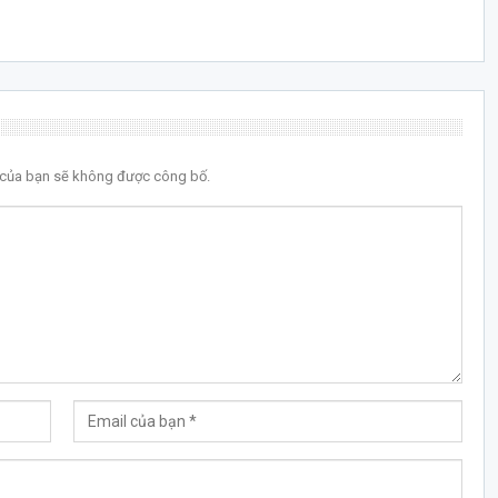
l của bạn sẽ không được công bố.