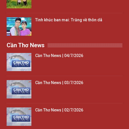
Tình khúc ban mai: Trăng về thôn dã
Cần Thơ News
Cần Thơ News | 04/7/2026
Cần Thơ News | 03/7/2026
Cần Thơ News | 02/7/2026