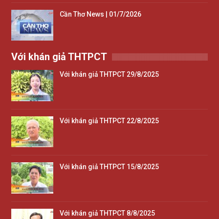
Cần Thơ News | 01/7/2026
Với khán giả THTPCT
Với khán giả THTPCT 29/8/2025
Với khán giả THTPCT 22/8/2025
Với khán giả THTPCT 15/8/2025
Với khán giả THTPCT 8/8/2025