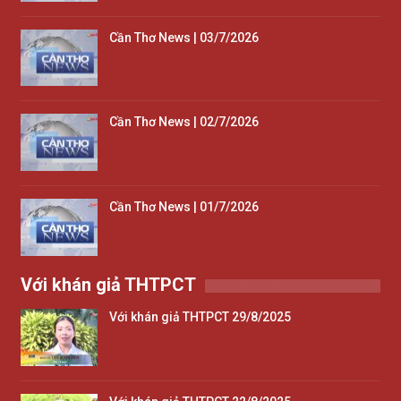
Cần Thơ News | 03/7/2026
Cần Thơ News | 02/7/2026
Cần Thơ News | 01/7/2026
Với khán giả THTPCT
Với khán giả THTPCT 29/8/2025