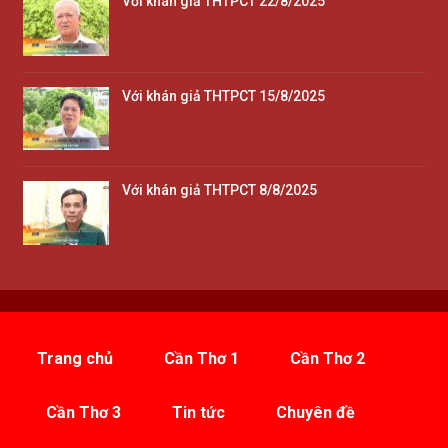
Với khán giả THTPCT 22/8/2025
Với khán giả THTPCT 15/8/2025
Với khán giả THTPCT 8/8/2025
Trang chủ
Cần Thơ 1
Cần Thơ 2
Cần Thơ 3
Tin tức
Chuyên đề