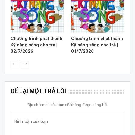
Chương trình phát thanh
Chương trình phát thanh
Kỹ năng sống cho trẻ |
Kỹ năng sống cho trẻ |
02/7/2026
01/7/2026
--
--
ĐỂ LẠI MỘT TRẢ LỜI
Địa chỉ email của bạn sẽ không được công bố.