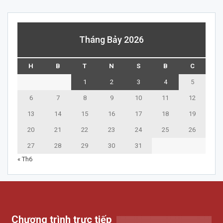
Tháng Bảy 2026
H
B
T
N
S
B
C
1
2
3
4
5
6
7
8
9
10
11
12
13
14
15
16
17
18
19
20
21
22
23
24
25
26
27
28
29
30
31
« Th6
Chương trình trực tiếp