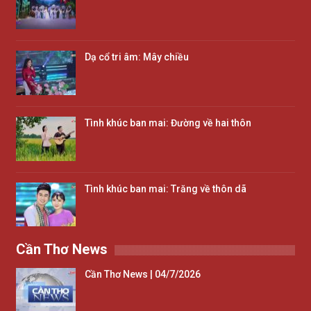
Dạ cổ tri âm: Mây chiều
Tình khúc ban mai: Đường về hai thôn
Tình khúc ban mai: Trăng về thôn dã
Cần Thơ News
Cần Thơ News | 04/7/2026