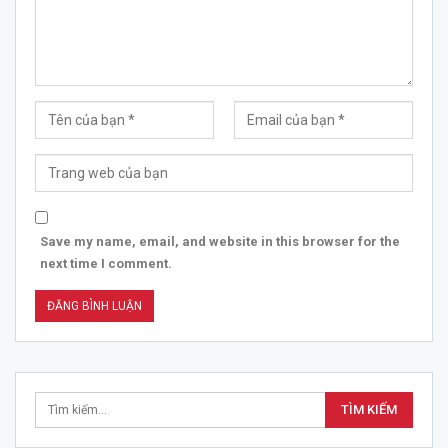
Save my name, email, and website in this browser for the
next time I comment.