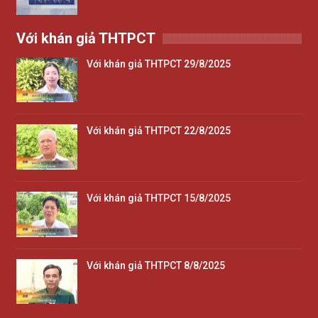
Với khán giả THTPCT
Với khán giả THTPCT 29/8/2025
Với khán giả THTPCT 22/8/2025
Với khán giả THTPCT 15/8/2025
Với khán giả THTPCT 8/8/2025