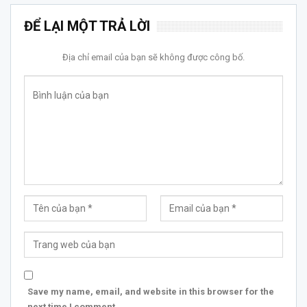
ĐỂ LẠI MỘT TRẢ LỜI
Địa chỉ email của bạn sẽ không được công bố.
Save my name, email, and website in this browser for the
next time I comment.