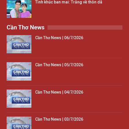
Tình khúc ban mai: Trăng về thôn dã
Cần Thơ News
Cần Thơ News | 06/7/2026
Cần Thơ News | 05/7/2026
Cần Thơ News | 04/7/2026
Cần Thơ News | 03/7/2026