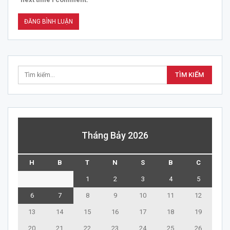
Tháng Bảy 2026
H
B
T
N
S
B
C
1
2
3
4
5
6
7
8
9
10
11
12
13
14
15
16
17
18
19
20
21
22
23
24
25
26