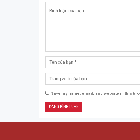
Save my name, email, and website in this bro