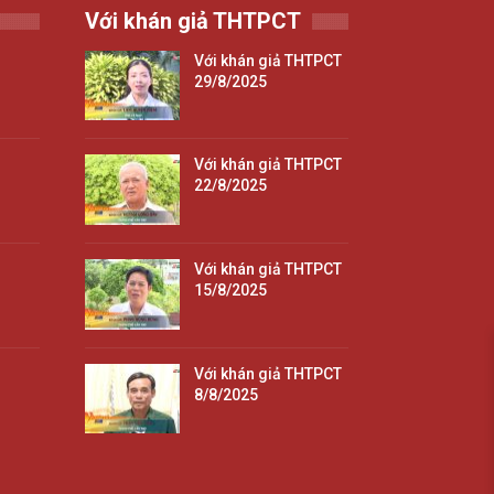
Với khán giả THTPCT
Với khán giả THTPCT
29/8/2025
Với khán giả THTPCT
22/8/2025
Với khán giả THTPCT
15/8/2025
Với khán giả THTPCT
8/8/2025