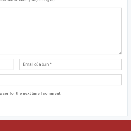
wser for the next time I comment.