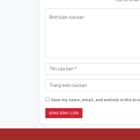
Save my name, email, and website in this bro