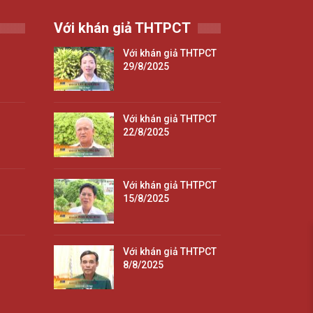
Với khán giả THTPCT
Với khán giả THTPCT
29/8/2025
Với khán giả THTPCT
22/8/2025
Với khán giả THTPCT
15/8/2025
Với khán giả THTPCT
8/8/2025