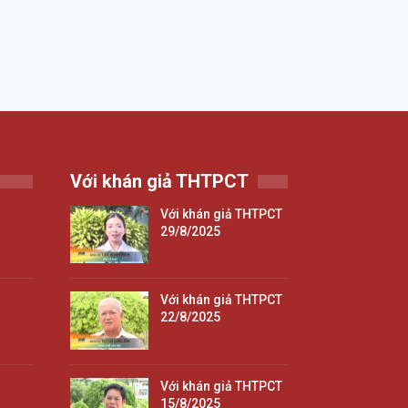
Với khán giả THTPCT
Với khán giả THTPCT
29/8/2025
Với khán giả THTPCT
22/8/2025
Với khán giả THTPCT
15/8/2025