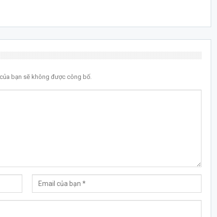
l của bạn sẽ không được công bố.